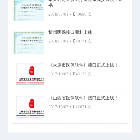
书！
2018/07/01
•
40696 次
忻州医保接口顺利上线
2018/07/01
•
40771 次
《太原市医保软件》接口正式上线！
2017/10/07
•
42122 次
《山西省医保软件》接口正式上线！
2017/10/07
•
42021 次