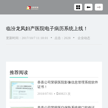
临汾龙凤妇产医院电子病历系统上线！
•
•
更新时间：2017/10/7 11:18:01
点击：
2028
企业动态
推荐阅读
恭喜公司荣获医院影像信息管理系统软件
证书！
2018/07/01
•
40823 次
恭喜公司荣获医疗保险系统接口软件证